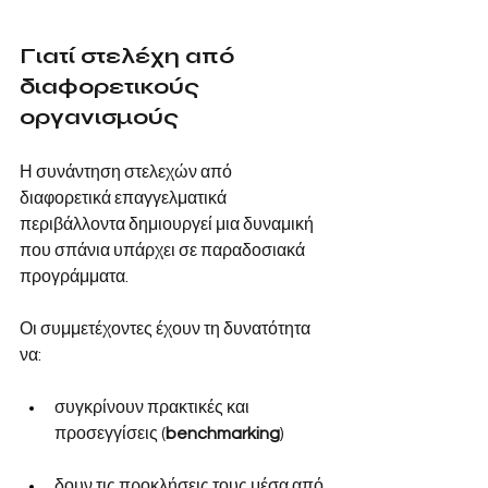
Γιατί στελέχη από 
διαφορετικούς 
οργανισμούς
Η συνάντηση στελεχών από 
διαφορετικά επαγγελματικά 
περιβάλλοντα δημιουργεί μια δυναμική 
που σπάνια υπάρχει σε παραδοσιακά 
προγράμματα.
Οι συμμετέχοντες έχουν τη δυνατότητα 
να:
συγκρίνουν πρακτικές και 
προσεγγίσεις (
benchmarking
) 
δουν τις προκλήσεις τους μέσα από 