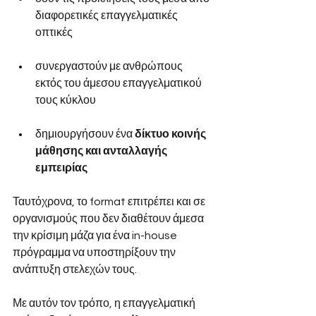
διαφορετικές επαγγελματικές 
οπτικές 
συνεργαστούν με ανθρώπους 
εκτός του άμεσου επαγγελματικού 
τους κύκλου 
δημιουργήσουν ένα 
δίκτυο κοινής 
μάθησης και ανταλλαγής 
εμπειρίας
Ταυτόχρονα, το format επιτρέπει και σε 
οργανισμούς που δεν διαθέτουν άμεσα 
την κρίσιμη μάζα για ένα in-house 
πρόγραμμα να υποστηρίξουν την 
ανάπτυξη στελεχών τους.
Με αυτόν τον τρόπο, η επαγγελματική 