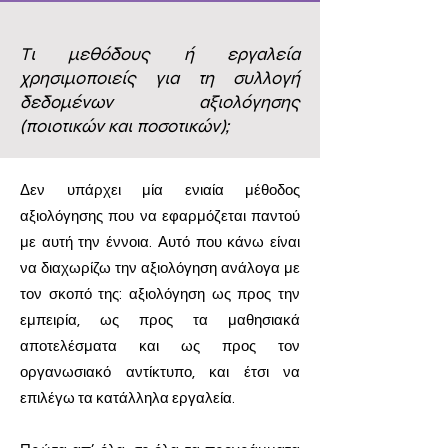
Τι μεθόδους ή εργαλεία
χρησιμοποιείς για τη συλλογή
δεδομένων αξιολόγησης
(ποιοτικών και ποσοτικών);
Δεν υπάρχει μία ενιαία μέθοδος
αξιολόγησης που να εφαρμόζεται παντού
με αυτή την έννοια. Αυτό που κάνω είναι
να διαχωρίζω την αξιολόγηση ανάλογα με
τον σκοπό της: αξιολόγηση ως προς την
εμπειρία, ως προς τα μαθησιακά
αποτελέσματα και ως προς τον
οργανωσιακό αντίκτυπο, και έτσι να
επιλέγω τα κατάλληλα εργαλεία.