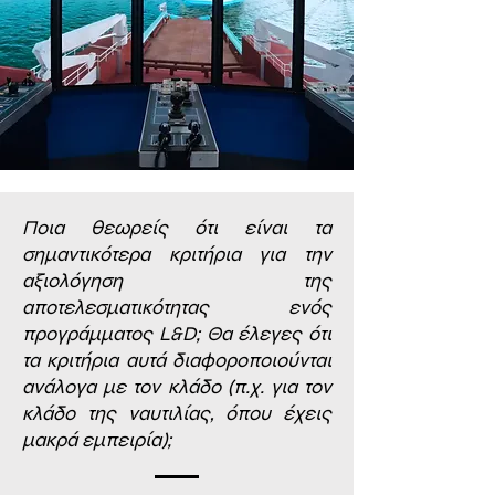
Ποια θεωρείς ότι είναι τα
σημαντικότερα κριτήρια για την
αξιολόγηση της
αποτελεσματικότητας ενός
προγράμματος L&D; Θα έλεγες ότι
τα κριτήρια αυτά διαφοροποιούνται
ανάλογα με τον κλάδο (π.χ. για τον
κλάδο της ναυτιλίας, όπου έχεις
μακρά εμπειρία);