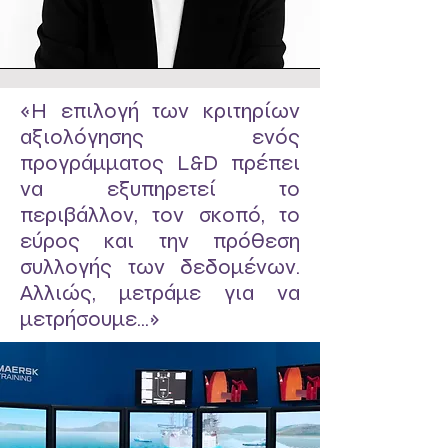
«Η επιλογή των κριτηρίων
αξιολόγησης ενός
προγράμματος L&D πρέπει
να εξυπηρετεί το
περιβάλλον, τον σκοπό, το
εύρος και την πρόθεση
συλλογής των δεδομένων.
Αλλιώς, μετράμε για να
μετρήσουμε...»