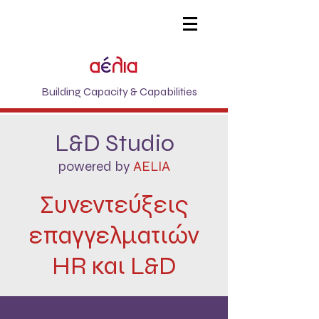
Building Capacity & Capabilities
L&D Studio
powered by
AELIA
Συνεντεύξεις
επαγγελματιών
HR και L&D