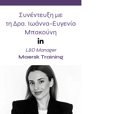
Συνέντευξη με
τη Δρα. Ιωάννα-Ευγενία
Μπακούνη
L&D Manager
Maersk Training