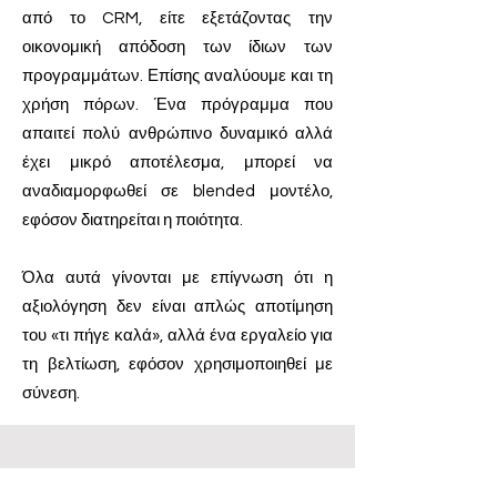
από το CRM, είτε εξετάζοντας την
οικονομική απόδοση των ίδιων των
προγραμμάτων. Επίσης αναλύουμε και τη
χρήση πόρων. Ένα πρόγραμμα που
απαιτεί πολύ ανθρώπινο δυναμικό αλλά
έχει μικρό αποτέλεσμα, μπορεί να
αναδιαμορφωθεί σε blended μοντέλο,
εφόσον διατηρείται η ποιότητα.
Όλα αυτά γίνονται με επίγνωση ότι η
αξιολόγηση δεν είναι απλώς αποτίμηση
του «τι πήγε καλά», αλλά ένα εργαλείο για
τη βελτίωση, εφόσον χρησιμοποιηθεί με
σύνεση.